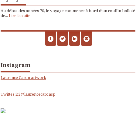
Au début des années 70, le voyage commence à bord d’un couffin balloté
de...
Lire la suite
Instagram
Laurence Caron artwork
Twittez ici @laurencecaronsp