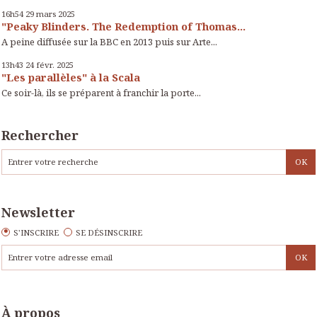
16h54
29
mars 2025
"Peaky Blinders. The Redemption of Thomas...
A peine diffusée sur la BBC en 2013 puis sur Arte...
13h43
24
févr. 2025
"Les parallèles" à la Scala
Ce soir-là, ils se préparent à franchir la porte...
Rechercher
Newsletter
S'INSCRIRE
SE DÉSINSCRIRE
À propos