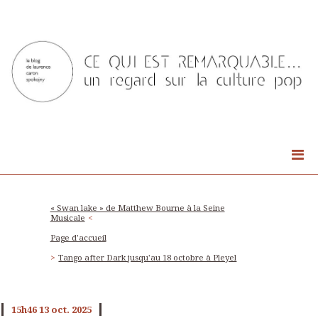
« Swan lake » de Matthew Bourne à la Seine
Musicale
Page d'accueil
Tango after Dark jusqu'au 18 octobre à Pleyel
15h46
13
oct. 2025