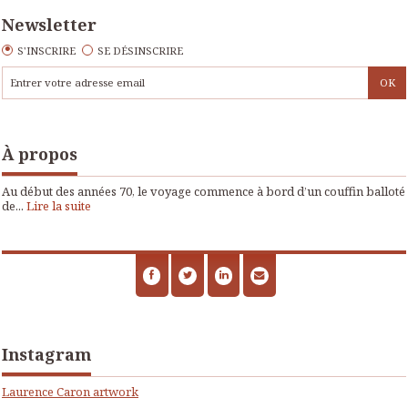
Newsletter
S'INSCRIRE
SE DÉSINSCRIRE
À propos
Au début des années 70, le voyage commence à bord d’un couffin balloté
de...
Lire la suite
Instagram
Laurence Caron artwork