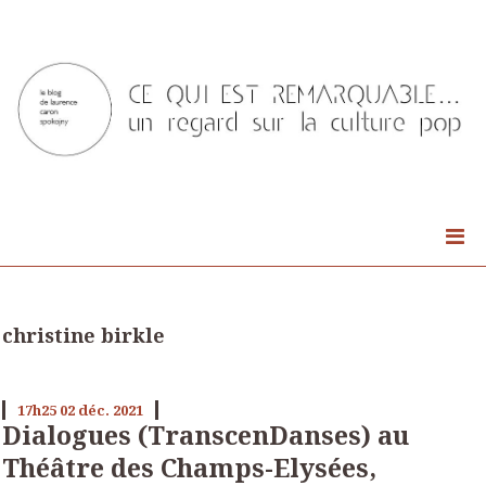
christine birkle
17h25
02
déc. 2021
Dialogues (TranscenDanses) au
Théâtre des Champs-Elysées,