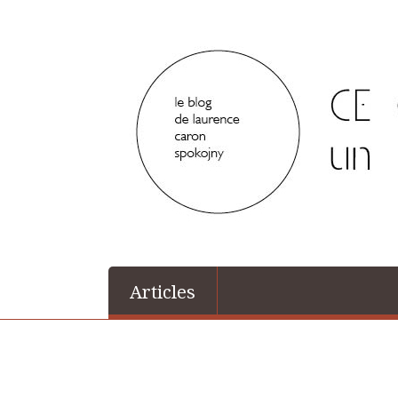
Articles