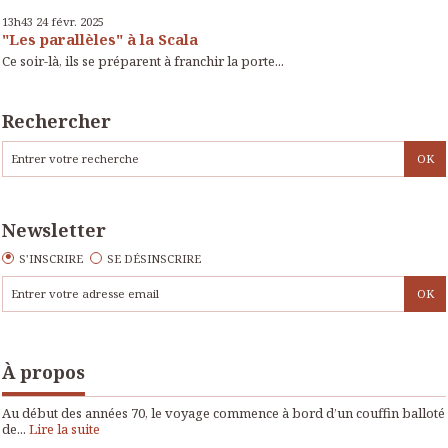
13h43
24
févr. 2025
"Les parallèles" à la Scala
Ce soir-là, ils se préparent à franchir la porte...
Rechercher
Newsletter
S'INSCRIRE
SE DÉSINSCRIRE
À propos
Au début des années 70, le voyage commence à bord d’un couffin balloté
de...
Lire la suite