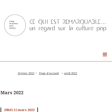
février 2022
Page d'accueil
avril 2022
Mars 2022
20h05
15
mars 2022