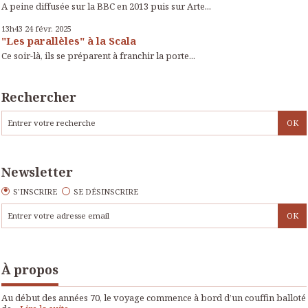
A peine diffusée sur la BBC en 2013 puis sur Arte...
13h43
24
févr. 2025
"Les parallèles" à la Scala
Ce soir-là, ils se préparent à franchir la porte...
Rechercher
Newsletter
S'INSCRIRE
SE DÉSINSCRIRE
À propos
Au début des années 70, le voyage commence à bord d’un couffin balloté