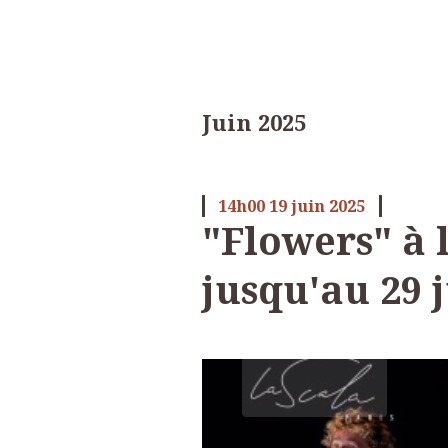
Juin 2025
14h00
19
juin 2025
"Flowers" à 
jusqu'au 29 