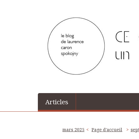
Articles
mars 2025
Page d'accueil
sep