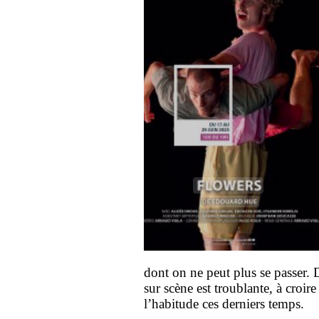
dont on ne peut plus se passer.
D
sur scène est troublante, à croi
l’habitude ces derniers temps.