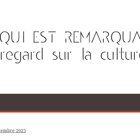
tembre 2025