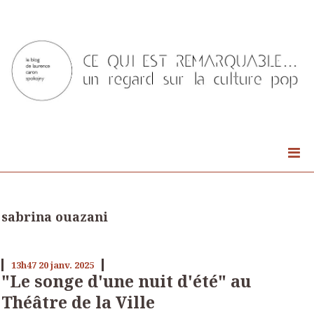
sabrina ouazani
13h47
20
janv. 2025
"Le songe d'une nuit d'été" au
Théâtre de la Ville