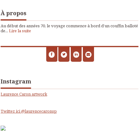
À propos
Au début des années 70, le voyage commence à bord d’un couffin balloté
de...
Lire la suite
Instagram
Laurence Caron artwork
Twittez ici @laurencecaronsp