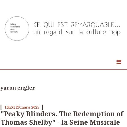
yaron engler
16h54
29
mars 2025
"Peaky Blinders. The Redemption of
Thomas Shelby" - la Seine Musicale