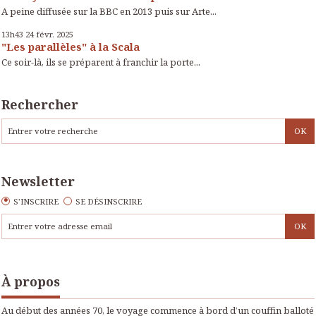
A peine diffusée sur la BBC en 2013 puis sur Arte...
13h43
24
févr. 2025
"Les parallèles" à la Scala
Ce soir-là, ils se préparent à franchir la porte...
Rechercher
Newsletter
S'INSCRIRE
SE DÉSINSCRIRE
À propos
Au début des années 70, le voyage commence à bord d’un couffin balloté