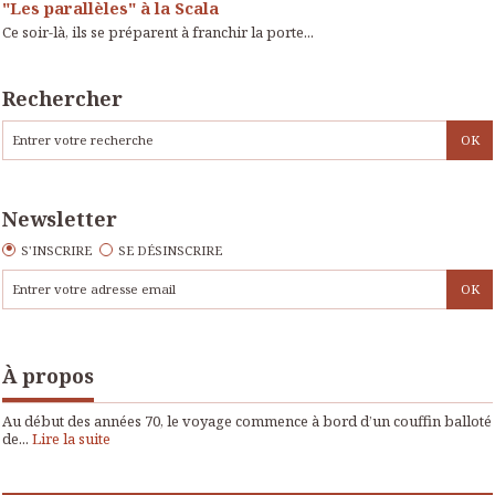
"Les parallèles" à la Scala
Ce soir-là, ils se préparent à franchir la porte...
Rechercher
Newsletter
S'INSCRIRE
SE DÉSINSCRIRE
À propos
Au début des années 70, le voyage commence à bord d’un couffin balloté
de...
Lire la suite