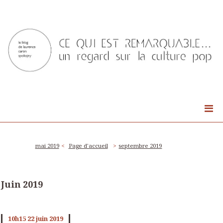
mai 2019
Page d'accueil
septembre 2019
Juin 2019
10h15
22
juin 2019