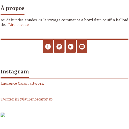
À propos
Au début des années 70, le voyage commence à bord d’un couffin balloté
de...
Lire la suite
Instagram
Laurence Caron artwork
Twittez ici @laurencecaronsp