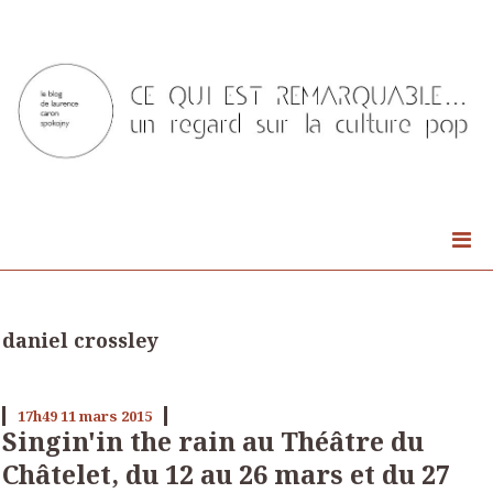
daniel crossley
17h49
11
mars 2015
Singin'in the rain au Théâtre du
Châtelet, du 12 au 26 mars et du 27