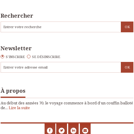
Rechercher
Newsletter
S'INSCRIRE
SE DÉSINSCRIRE
À propos
Au début des années 70, le voyage commence à bord d’un couffin balloté
de...
Lire la suite