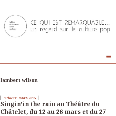
lambert wilson
17h49
11
mars 2015
Singin'in the rain au Théâtre du
Châtelet, du 12 au 26 mars et du 27