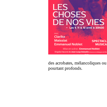
des acrobates, mélancoliques ou
pourtant profonds.