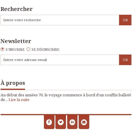
Rechercher
Newsletter
S'INSCRIRE
SE DÉSINSCRIRE
À propos
Au début des années 70, le voyage commence à bord d’un couffin balloté
de...
Lire la suite