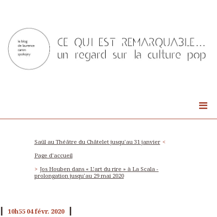
Saül au Théâtre du Châtelet jusqu'au 31 janvier
Page d'accueil
Jos Houben dans « L’art du rire » à La Scala -
prolongation jusqu'au 29 mai 2020
10h55
04
févr. 2020