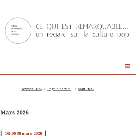
février 2026
Page d'accueil
août 2026
Mars 2026
10h06
30
mars 2026