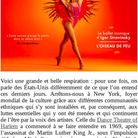
Voici une grande et belle respiration : pour une fois, on
parle des États-Unis différemment de ce que l’on entend
ces derniers jours. Arrêtons-nous à New York, foyer
mondial de la culture grâce aux différentes communautés
ethniques qui s’y sont installées et, par conséquent, aux
luttes essentielles qui y ont été menées et qui continuent
de l’être par la voix des artistes.
Celle du
Dance Theatre of
Harlem
a commencé à se faire entendre en 1969, après
l’assassinat de Martin Luther King Jr., sous l’impulsion