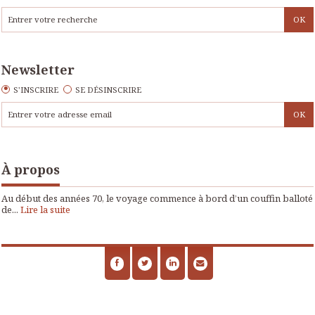
Newsletter
S'INSCRIRE
SE DÉSINSCRIRE
À propos
Au début des années 70, le voyage commence à bord d’un couffin balloté
de...
Lire la suite