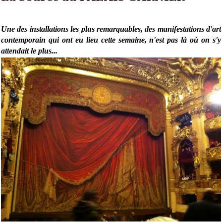
Une des installations les plus remarquables, des manifestations d'art
contemporain qui ont eu lieu cette semaine, n'est pas là où on s'y
attendait le plus...