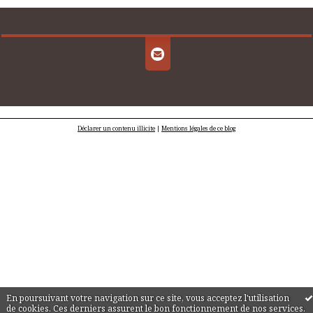
Déclarer un contenu illicite
|
Mentions légales de ce blog
En poursuivant votre navigation sur ce site, vous acceptez l'utilisation
de cookies. Ces derniers assurent le bon fonctionnement de nos services.