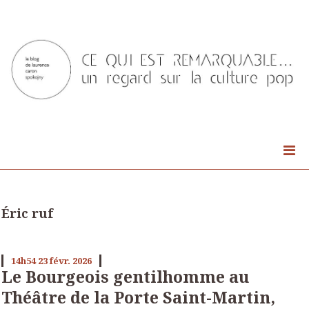
Éric ruf
14h54
23
févr. 2026
Le Bourgeois gentilhomme au
Théâtre de la Porte Saint-Martin,