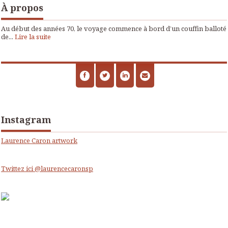
À propos
Au début des années 70, le voyage commence à bord d’un couffin balloté
de...
Lire la suite
Instagram
Laurence Caron artwork
Twittez ici @laurencecaronsp