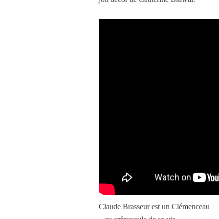
Claude Brasseur est un Clémenceau