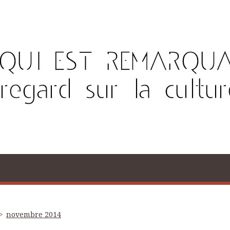
novembre 2014