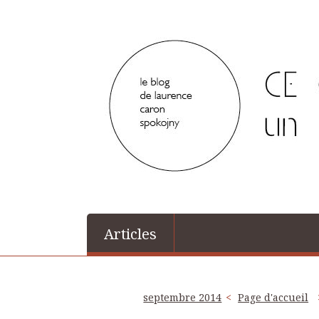
Articles
septembre 2014
Page d'accueil